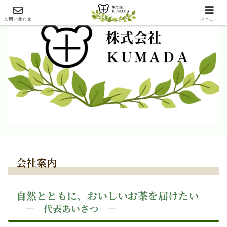
お問い合わせ
メニュー
会社案内
自然とともに、
おいしいお茶を届けたい
― 代表あいさつ ―