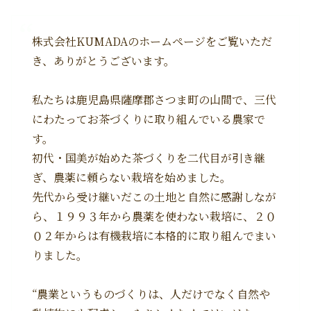
株式会社KUMADAのホームページをご覧いただ
き、ありがとうございます。
私たちは鹿児島県薩摩郡さつま町の山間で、三代
にわたってお茶づくりに取り組んでいる農家で
す。
初代・国美が始めた茶づくりを二代目が引き継
ぎ、農薬に頼らない栽培を始めました。
先代から受け継いだこの土地と自然に感謝しなが
ら、１９９３年から農薬を使わない栽培に、２０
０２年からは有機栽培に本格的に取り組んでまい
りました。
“農業というものづくりは、人だけでなく自然や