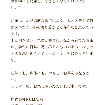
動植物にも配慮し、やさしくなくてはいけな
い。”
お茶は、ただの飲み物ではなく、人と人そして自
然をつなぎ、心を落ち着かせる存在だと思ってい
ます。
土と向き合い、気候と寄り添いながら育てたお茶
が、誰かの日常に寄り添えるものであってほしい――
そんな思いを込めて、一つ一つ丁寧に作っていま
す。
自然にも、身体にも、やさしいお茶をみなさま
へ。
どうぞ一服、お楽しみいただければ幸いです。
株式会社KUMADA